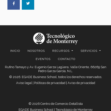
INICIO
NOSOTROS
RECURSOS
SERVICIOS
EVENTOS
CONTACTO
Rufino Tamayo y Av. Eugenio Garza Lagüera, Valle Oriente, 66269 San
Pedro Garza García, N.L.
© 2026. EGADE Business School, todos los derechos reservados.
Aviso legal
|
Políticas de privacidad
|
Aviso de privacidad
© 2026 Centro de Comercio Detallista
EGADE Business School | Tecnológico de Monterrey