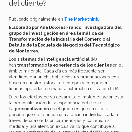
del cliente?
Publicado originalmente en
The Markethink.
Elaborado por Ana Dolores Franco, investigadora del
grupo de investigación en área temática de
Transformación de la Industria del Comercio al
Detalle de la Escuela de Negocios del Tecnológico
de Monterrey.
Los
sistemas de inteligencia artificial
(IA)
han
transformado la experiencia de los clientes
en el
ámbito minorista. Cada día es más frecuente ser
atendidos por un chatbot, recibir recomendaciones con
base en nuestro historial de compra y comprar en
tiendas operadas de manera automática utilizando la IA.
Entre los efectos de su desarrollo e implementación está
la personalización de la experiencia del cliente.
La
personalización
es el grado en que un cliente
percibe que se le brinda una atención individualizada a
través de una oferta única, mensajes y contenido a
medida, y una atención exclusiva, lo que contribuye a