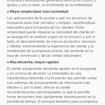
proactiva o anticipatoria, generando ahorros en costos y
gastos y, por lo tanto, un incremento en la rentabilidad.
●
Mayor simplicidad, más curiosidad
Las aplicaciones de IA ayudan a que los procesos de
búsqueda sean más sencillos y simples, características
relevantes para la mayoría de los clientes. Dicha
simplicidad puede impulsar la curiosidad del cliente en
la navegación al sentirse seguro en el proceso y, por lo
tanto, el descubrimiento de nuevos productos, servicios
y ofertas, incrementando la experiencia del cliente y la
rentabilidad de la empresa a través del aumento en la
tasa de conversión y de las ventas adicionales.
●
Más eficiente, mayor rapidez
El cliente actualmente demanda rapidez en la búsqueda
y en la toma de decisión. La inmediatez es una
característica inherente a la IA puesto que permite contar
con sistemas de procesamiento de información más
efectivo y, por lo tanto, ofrecer al cliente
recomendaciones personalizadas, lo que le permite
tomar decisiones más rápidamente disminuyendo así la
pérdida de tiempo. El principal beneficio para la empresa