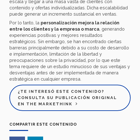
escala y llegar a una masa vasta de clientes con
contenido y ofertas individualizadas. Dicha escalabilidad
puede generar un incremento sustancial en ventas.
Por lo tanto, la
personalización mejora la relación
entre los clientes y la empresa o marca
, generando
experiencias positivas y mejores resultados
estratégicos. Sin embargo, se han encontrado ciertas
barreras principalmente debido a su costo de desarrollo
e implementación, limitación de la libertad y
preocupaciones sobre la privacidad, por lo que este
tema requiere de un estudio minucioso de sus ventajas y
desventajas antes de ser implementada de manera
estratégica en cualquier empresa.
¿TE INTERESÓ ESTE CONTENIDO?
CONSULTA SU PUBLICACIÓN ORIGINAL
EN THE MARKETHINK
COMPARTIR ESTE CONTENIDO