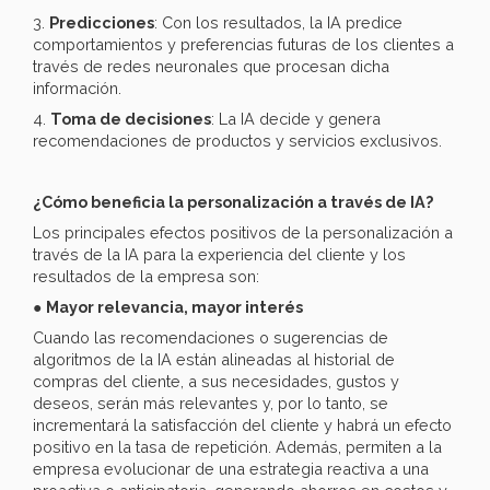
3.
Predicciones
: Con los resultados, la IA predice
comportamientos y preferencias futuras de los clientes a
través de redes neuronales que procesan dicha
información.
4.
Toma de decisiones
: La IA decide y genera
recomendaciones de productos y servicios exclusivos.
¿Cómo beneficia la personalización a través de IA?
Los principales efectos positivos de la personalización a
través de la IA para la experiencia del cliente y los
resultados de la empresa son:
●
Mayor relevancia, mayor interés
Cuando las recomendaciones o sugerencias de
algoritmos de la IA están alineadas al historial de
compras del cliente, a sus necesidades, gustos y
deseos, serán más relevantes y, por lo tanto, se
incrementará la satisfacción del cliente y habrá un efecto
positivo en la tasa de repetición. Además, permiten a la
empresa evolucionar de una estrategia reactiva a una