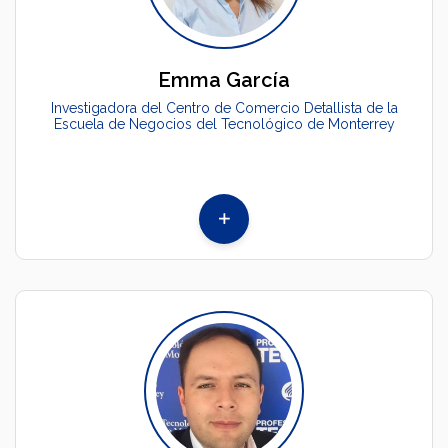
Emma García
Investigadora del Centro de Comercio Detallista de la
Escuela de Negocios del Tecnológico de Monterrey