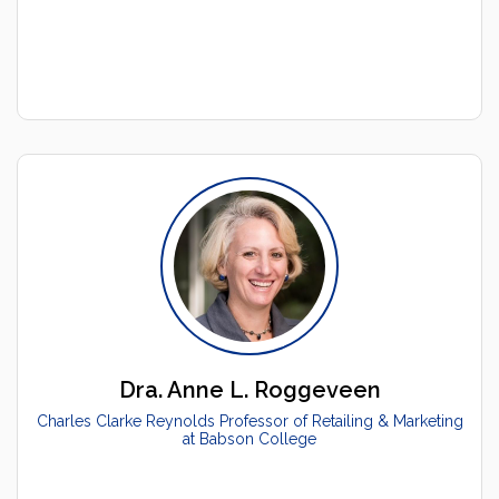
Dra. Anne L. Roggeveen
Charles Clarke Reynolds Professor of Retailing & Marketing
at Babson College