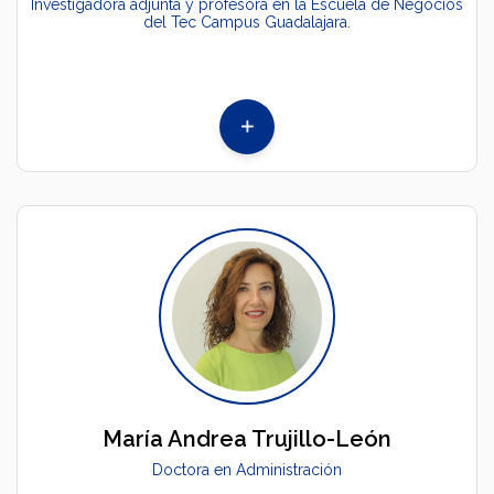
Investigadora adjunta y profesora en la Escuela de Negocios
del Tec Campus Guadalajara.
María Andrea Trujillo-León
Doctora en Administración