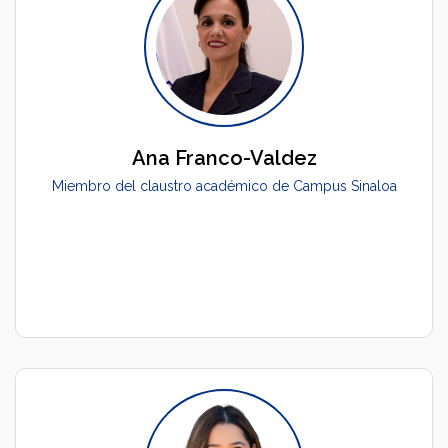
Ana Franco-Valdez
Miembro del claustro académico de Campus Sinaloa