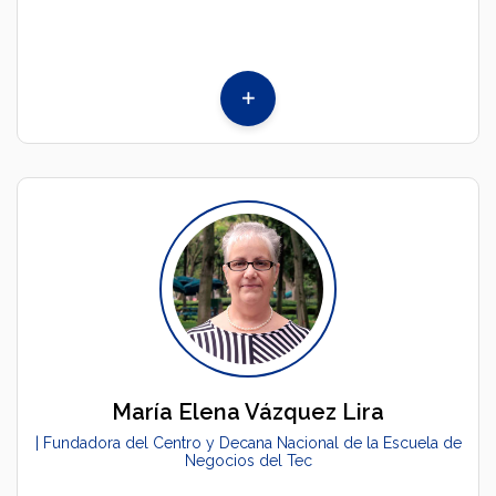
María Elena Vázquez Lira
| Fundadora del Centro y Decana Nacional de la Escuela de
Negocios del Tec