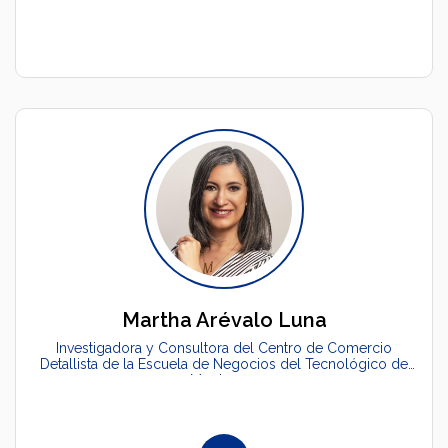
Martha Arévalo Luna
Investigadora y Consultora del Centro de Comercio
Detallista de la Escuela de Negocios del Tecnológico de
Monterrey.