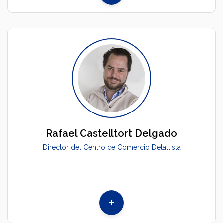
Rafael Castelltort Delgado
Director del Centro de Comercio Detallista