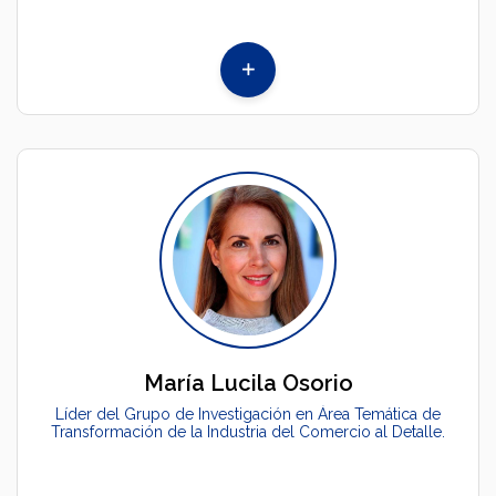
María Lucila Osorio
Líder del Grupo de Investigación en Área Temática de
Transformación de la Industria del Comercio al Detalle.