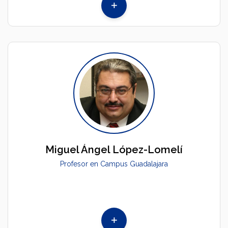
Miguel Ángel López-Lomelí
Profesor en Campus Guadalajara