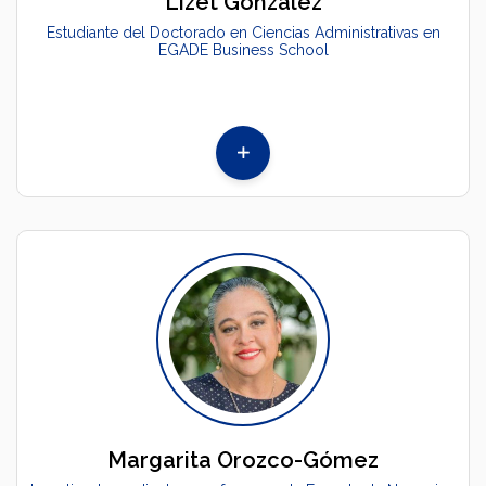
Lizet González
Estudiante del Doctorado en Ciencias Administrativas en
EGADE Business School
Margarita Orozco-Gómez