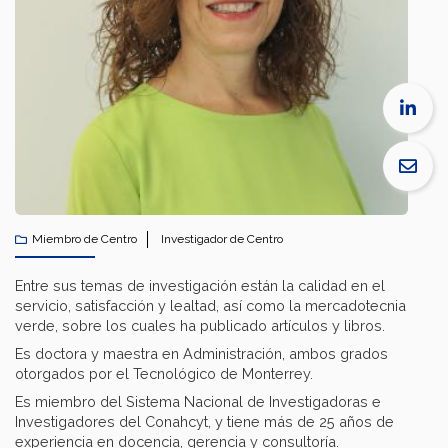
Miembro de Centro
Investigador de Centro
Entre sus temas de investigación están la calidad en el
servicio, satisfacción y lealtad, así como la mercadotecnia
verde, sobre los cuales ha publicado artículos y libros.
Es doctora y maestra en Administración, ambos grados
otorgados por el Tecnológico de Monterrey.
Es miembro del Sistema Nacional de Investigadoras e
Investigadores del Conahcyt, y tiene más de 25 años de
experiencia en docencia, gerencia y consultoría.