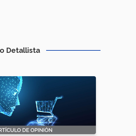
 Detallista