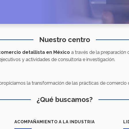
Nuestro centro
comercio detallista en México
a través de la preparación 
ejecutivos y actividades de consultoría e investigación.
 propiciamos la transformación de las prácticas de comercio de
¿Qué buscamos?
ACOMPAÑAMIENTO A LA INDUSTRIA
LI