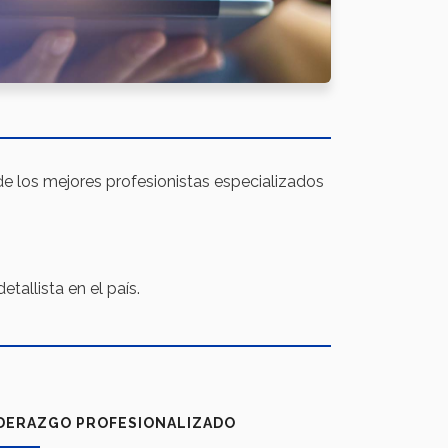
de los mejores profesionistas especializados
tallista en el país.
DERAZGO PROFESIONALIZADO