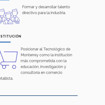
Formar y desarrollar talento
directivo para la industria.
NSTITUCIÓN
Posicionar al Tecnológico de
Monterrey como la institución
más comprometida con la
educación, investigación y
consultoría en comercio
tallista.