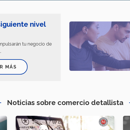
iguiente nivel
impulsarán tu negocio de
.
R MÁS
Noticias sobre comercio detallista