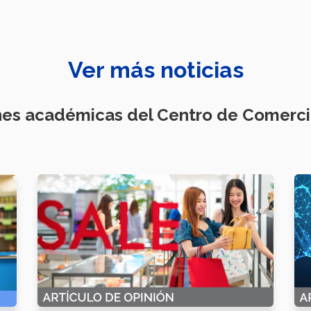
Ver más noticias
nes académicas del Centro de Comercio