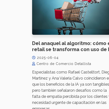
Del anaquel al algoritmo: cómo 
retail se transforma con uso de 
2025-06-04
Centro de Comercio Detallista
Especialistas como Rafael Castelltort, Die
Martínez y Ana Valeria Calvo coincidieron 
que los beneficios de la IA ya son tangibles
pero también señalaron desafíos como la
falta de empatía percibida por los clientes 
necesidad urgente de capacitación en las
empresas.