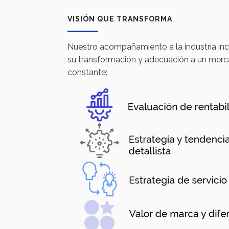
VISIÓN QUE TRANSFORMA
Nuestro acompañamiento a la industria inc
su transformación y adecuación a un merc
constante: