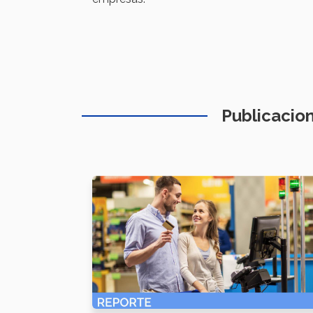
Publicacio