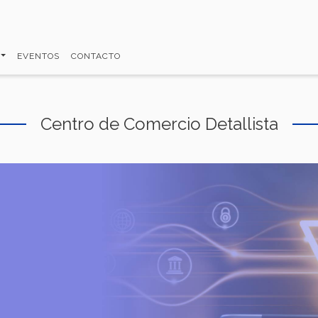
EVENTOS
CONTACTO
Centro de Comercio Detallista