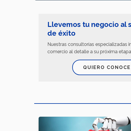
Llevemos tu negocio al s
de éxito
Nuestras consultorías especializadas 
comercio al detalle a su próxima etapa
QUIERO CONOCE