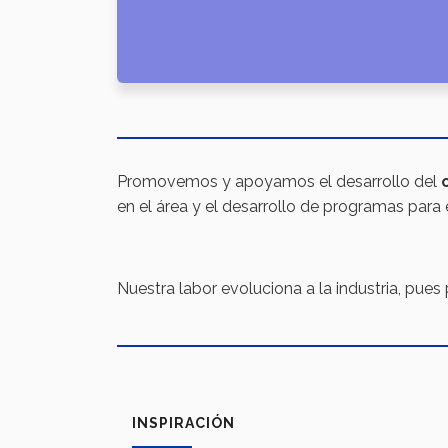
Promovemos y apoyamos el desarrollo del
en el área y el desarrollo de programas para 
Nuestra labor evoluciona a la industria, pues
INSPIRACIÓN