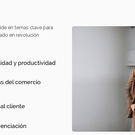
ide en temas clave para
ado en revolución