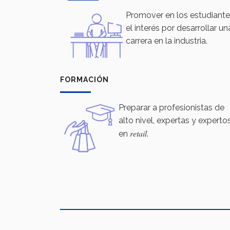
Promover en los estudiant
el interés por desarrollar un
carrera en la industria.
FORMACIÓN
Preparar a profesionistas de
alto nivel, expertas y experto
retail
en
.