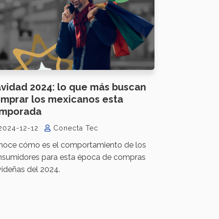
vidad 2024: lo que más buscan
mprar los mexicanos esta
emporada
2024-12-12
Conecta Tec
noce cómo es el comportamiento de los
nsumidores para esta época de compras
ideñas del 2024.