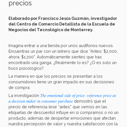
precios
Elaborado por Francisco Jesús Guzmán, investigador
del Centro de Comercio Detallista de la Escuela de
Negocios del Tecnológico de Monterrey.
Imagina entrar a una tienda por unos audífonos nuevos.
Encuentras un par con un letrero que dice “Antes: $2,000,
ahora: $1,200”. Automáticamente sientes que has
encontrado una ganga. ¿Realmente lo es? ¿O es solo un
truco psicológico?
La manera en que los precios se presentan a los
consumidores tiene un gran impacto en sus decisiones
de compra.
The emotional side of price: reference price as
La investigación
a decision maker in consumer purchase
demostró que el
precio de referencia (ese “antes” que vemos en las
etiquetas de descuento) influye en si compramos o no un
producto, además de despertar emociones que afectan
nuestra percepción de valor y nuestra satisfacción con la