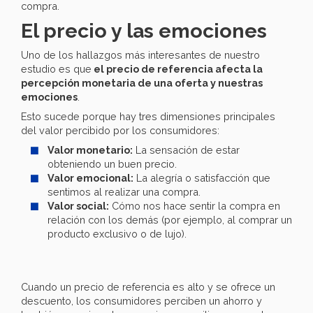
compra.
El precio y las emociones
Uno de los hallazgos más interesantes de nuestro
estudio es que
el precio de referencia afecta la
percepción monetaria de una oferta y nuestras
emociones
.
Esto sucede porque hay tres dimensiones principales
del valor percibido por los consumidores:
Valor monetario:
La sensación de estar
obteniendo un buen precio.
Valor emocional:
La alegría o satisfacción que
sentimos al realizar una compra.
Valor social:
Cómo nos hace sentir la compra en
relación con los demás (por ejemplo, al comprar un
producto exclusivo o de lujo).
Cuando un precio de referencia es alto y se ofrece un
descuento, los consumidores perciben un ahorro y