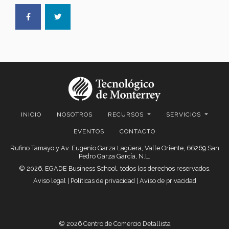
INICIO
NOSOTROS
RECURSOS
SERVICIOS
EVENTOS
CONTACTO
Rufino Tamayo y Av. Eugenio Garza Lagüera, Valle Oriente, 66269 San
Pedro Garza García, N.L.
© 2026. EGADE Business School, todos los derechos reservados.
Aviso legal
|
Políticas de privacidad
|
Aviso de privacidad
© 2026 Centro de Comercio Detallista