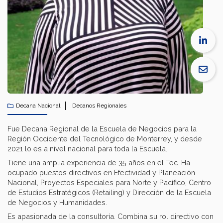
Decana Nacional
Decanos Regionales
Fue Decana Regional de la Escuela de Negocios para la
Región Occidente del Tecnológico de Monterrey, y desde
2021 lo es a nivel nacional para toda la Escuela.
Tiene una amplia experiencia de 35 años en el Tec. Ha
ocupado puestos directivos en Efectividad y Planeación
Nacional, Proyectos Especiales para Norte y Pacífico, Centro
de Estudios Estratégicos (Retailing) y Dirección de la Escuela
de Negocios y Humanidades.
Es apasionada de la consultoría. Combina su rol directivo con