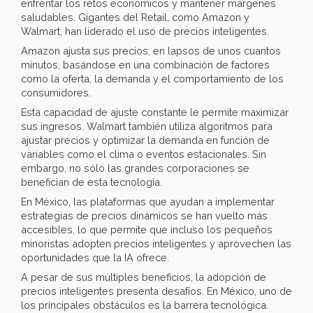
enfrentar los retos económicos y mantener márgenes
saludables. Gigantes del Retail, como Amazon y
Walmart, han liderado el uso de precios inteligentes.
Amazon ajusta sus precios, en lapsos de unos cuantos
minutos, basándose en una combinación de factores
como la oferta, la demanda y el comportamiento de los
consumidores.
Esta capacidad de ajuste constante le permite maximizar
sus ingresos. Walmart también utiliza algoritmos para
ajustar precios y optimizar la demanda en función de
variables como el clima o eventos estacionales. Sin
embargo, no sólo las grandes corporaciones se
benefician de esta tecnología.
En México, las plataformas que ayudan a implementar
estrategias de precios dinámicos se han vuelto más
accesibles, lo que permite que incluso los pequeños
minoristas adopten precios inteligentes y aprovechen las
oportunidades que la IA ofrece.
A pesar de sus múltiples beneficios, la adopción de
precios inteligentes presenta desafíos. En México, uno de
los principales obstáculos es la barrera tecnológica.