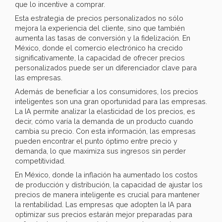
que lo incentive a comprar.
Esta estrategia de precios personalizados no sólo
mejora la experiencia del cliente, sino que también
aumenta las tasas de conversión y la fidelización. En
México, donde el comercio electrónico ha crecido
significativamente, la capacidad de ofrecer precios
personalizados puede ser un diferenciador clave para
las empresas.
Además de beneficiar a los consumidores, los precios
inteligentes son una gran oportunidad para las empresas.
La IA permite analizar la elasticidad de los precios, es
decir, cómo varía la demanda de un producto cuando
cambia su precio. Con esta información, las empresas
pueden encontrar el punto óptimo entre precio y
demanda, lo que maximiza sus ingresos sin perder
competitividad.
En México, donde la inflación ha aumentado los costos
de producción y distribución, la capacidad de ajustar los
precios de manera inteligente es crucial para mantener
la rentabilidad. Las empresas que adopten la IA para
optimizar sus precios estarán mejor preparadas para