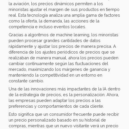
la aviación, los precios dinámicos permiten a los
minoristas ajustar el margen de sus productos en tiempo
real. Esta tecnología analiza una amplia gama de factores
como la oferta, la demanda, las acciones de la
competencia e incluso eventos locales.
Gracias a algoritmos de machine learning, los minoristas
pueden procesar grandes cantidades de datos
rápidamente y ajustar los precios de manera precisa. A
diferencia de los ajustes periódicos de precios que se
realizaban de manera manual, ahora los precios pueden
cambiar continuamente según las fluctuaciones del
mercado, maximizando los márgenes de ganancia y
manteniendo la competitividad en un entorno en
constante cambio.
Una de las innovaciones más impactantes de la IA dentro
de la estrategia de precios, es la personalización. Ahora,
las empresas pueden adaptar los precios a las
preferencias y comportamientos de cada cliente.
Esto significa que un consumidor frecuente puede recibir
un precio personalizado basado en su historial de
compras, mientras que un nuevo visitante verá un precio