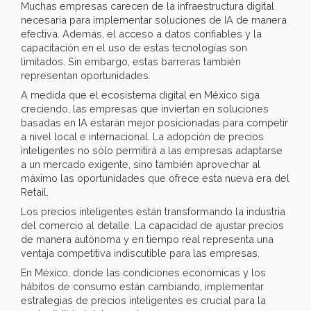
Muchas empresas carecen de la infraestructura digital
necesaria para implementar soluciones de IA de manera
efectiva. Además, el acceso a datos confiables y la
capacitación en el uso de estas tecnologías son
limitados. Sin embargo, estas barreras también
representan oportunidades.
A medida que el ecosistema digital en México siga
creciendo, las empresas que inviertan en soluciones
basadas en IA estarán mejor posicionadas para competir
a nivel local e internacional. La adopción de precios
inteligentes no sólo permitirá a las empresas adaptarse
a un mercado exigente, sino también aprovechar al
máximo las oportunidades que ofrece esta nueva era del
Retail.
Los precios inteligentes están transformando la industria
del comercio al detalle. La capacidad de ajustar precios
de manera autónoma y en tiempo real representa una
ventaja competitiva indiscutible para las empresas.
En México, donde las condiciones económicas y los
hábitos de consumo están cambiando, implementar
estrategias de precios inteligentes es crucial para la