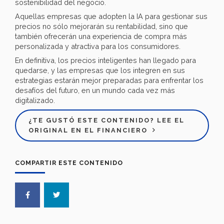
sostenibilidad del negocio.
Aquellas empresas que adopten la IA para gestionar sus
precios no sólo mejorarán su rentabilidad, sino que
también ofrecerán una experiencia de compra más
personalizada y atractiva para los consumidores.
En definitiva, los precios inteligentes han llegado para
quedarse, y las empresas que los integren en sus
estrategias estarán mejor preparadas para enfrentar los
desafíos del futuro, en un mundo cada vez más
digitalizado.
¿TE GUSTÓ ESTE CONTENIDO? LEE EL
ORIGINAL EN EL FINANCIERO
COMPARTIR ESTE CONTENIDO