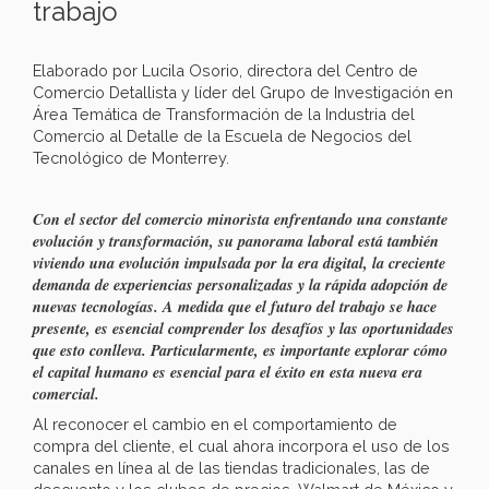
trabajo
Elaborado por Lucila Osorio, directora del Centro de
Comercio Detallista y líder del Grupo de Investigación en
Área Temática de Transformación de la Industria del
Comercio al Detalle de la Escuela de Negocios del
Tecnológico de Monterrey.
Con el sector del comercio minorista enfrentando una constante
evolución y transformación, su panorama laboral está también
viviendo una evolución impulsada por la era digital, la creciente
demanda de experiencias personalizadas y la rápida adopción de
nuevas tecnologías. A medida que el futuro del trabajo se hace
presente, es esencial comprender los desafíos y las oportunidades
que esto conlleva. Particularmente, es importante explorar cómo
el capital humano es esencial para el éxito en esta nueva era
comercial.
Al reconocer el cambio en el comportamiento de
compra del cliente, el cual ahora incorpora el uso de los
canales en línea al de las tiendas tradicionales, las de