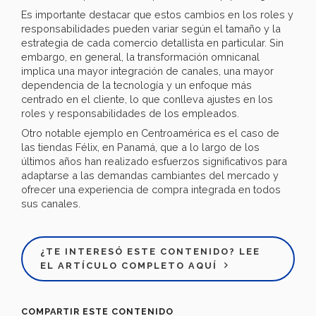
Es importante destacar que estos cambios en los roles y
responsabilidades pueden variar según el tamaño y la
estrategia de cada comercio detallista en particular. Sin
embargo, en general, la transformación omnicanal
implica una mayor integración de canales, una mayor
dependencia de la tecnología y un enfoque más
centrado en el cliente, lo que conlleva ajustes en los
roles y responsabilidades de los empleados.
Otro notable ejemplo en Centroamérica es el caso de
las tiendas Félix, en Panamá, que a lo largo de los
últimos años han realizado esfuerzos significativos para
adaptarse a las demandas cambiantes del mercado y
ofrecer una experiencia de compra integrada en todos
sus canales.
¿TE INTERESÓ ESTE CONTENIDO? LEE
EL ARTÍCULO COMPLETO AQUÍ
COMPARTIR ESTE CONTENIDO