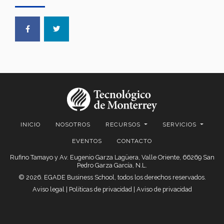
INICIO
NOSOTROS
RECURSOS
SERVICIOS
EVENTOS
CONTACTO
Rufino Tamayo y Av. Eugenio Garza Lagüera, Valle Oriente, 66269 San
Pedro Garza García, N.L.
© 2026. EGADE Business School, todos los derechos reservados.
Aviso legal
|
Políticas de privacidad
|
Aviso de privacidad