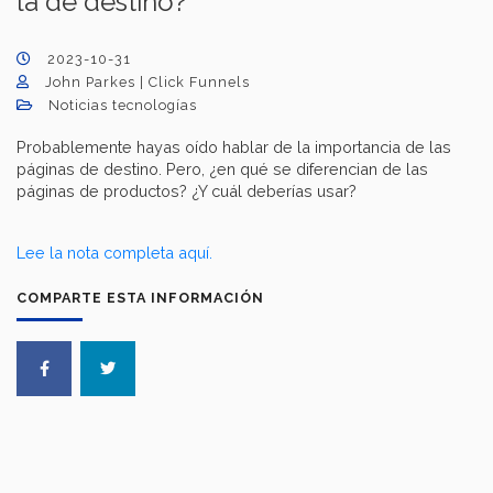
la de destino?
2023-10-31
John Parkes | Click Funnels
Noticias tecnologías
Probablemente hayas oído hablar de la importancia de las
páginas de destino. Pero, ¿en qué se diferencian de las
páginas de productos? ¿Y cuál deberías usar?
Lee la nota completa aquí.
COMPARTE ESTA INFORMACIÓN