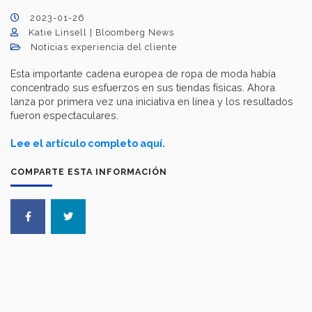
2023-01-26
Katie Linsell | Bloomberg News
Noticias experiencia del cliente
Esta importante cadena europea de ropa de moda había
concentrado sus esfuerzos en sus tiendas físicas. Ahora
lanza por primera vez una iniciativa en línea y los resultados
fueron espectaculares.
Lee el artículo completo aquí.
COMPARTE ESTA INFORMACIÓN