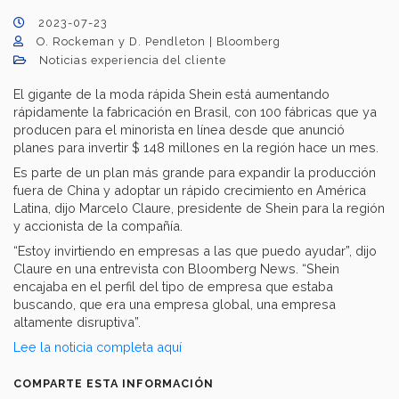
2023-07-23
O. Rockeman y D. Pendleton | Bloomberg
Noticias experiencia del cliente
El gigante de la moda rápida Shein está aumentando
rápidamente la fabricación en Brasil, con 100 fábricas que ya
producen para el minorista en línea desde que anunció
planes para invertir $ 148 millones en la región hace un mes.
Es parte de un plan más grande para expandir la producción
fuera de China y adoptar un rápido crecimiento en América
Latina, dijo Marcelo Claure, presidente de Shein para la región
y accionista de la compañía.
“Estoy invirtiendo en empresas a las que puedo ayudar”, dijo
Claure en una entrevista con Bloomberg News. “Shein
encajaba en el perfil del tipo de empresa que estaba
buscando, que era una empresa global, una empresa
altamente disruptiva”.
Lee la noticia completa aquí
COMPARTE ESTA INFORMACIÓN