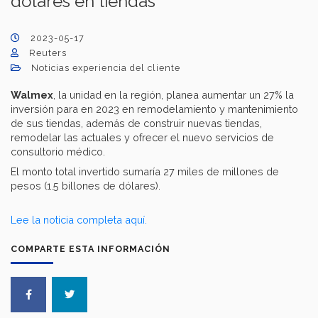
dólares en tiendas
2023-05-17
Reuters
Noticias experiencia del cliente
Walmex
, la unidad en la región, planea aumentar un 27% la
inversión para en 2023 en remodelamiento y mantenimiento
de sus tiendas, además de construir nuevas tiendas,
remodelar las actuales y ofrecer el nuevo servicios de
consultorio médico.
El monto total invertido sumaría 27 miles de millones de
pesos (1.5 billones de dólares).
Lee la noticia completa aquí.
COMPARTE ESTA INFORMACIÓN