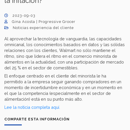
la inflación?
2023-09-03
Gina Acosta | Progressive Grocer
Noticias experiencia del cliente
Al aprovechar la tecnología de vanguardia, las capacidades
omnicanal, los conocimientos basados ​​en datos y las sólidas
relaciones con los clientes, Walmart no sólo mantiene el
ritmo, sino que lidera el ritmo en el comercio minorista de
alimentos en la actualidad, con una participación de mercado
del 25 % en el sector de comestibles.
El enfoque centrado en el cliente del minorista le ha
permitido a la empresa seguir ganando compradores en un
momento de incertidumbre económica y en un momento en
el que la competencia (especialmente en el sector de
alimentación) está en su punto más alto.
Lee la noticia completa aquí.
COMPARTE ESTA INFORMACIÓN