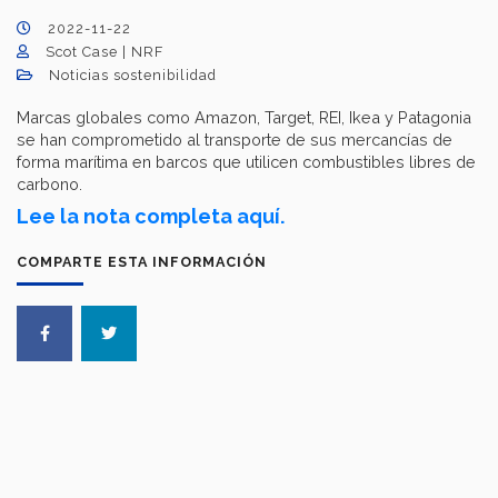
2022-11-22
Scot Case | NRF
Noticias sostenibilidad
Marcas globales como Amazon, Target, REI, Ikea y Patagonia
se han comprometido al transporte de sus mercancías de
forma marítima en barcos que utilicen combustibles libres de
carbono.
Lee la nota completa aquí.
COMPARTE ESTA INFORMACIÓN