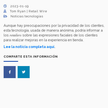
2023-01-19
Tom Ryan | Retail Wire
Noticias tecnologías
Aunque hay preocupaciones por la privacidad de los clientes,
esta tecnología, usada de manera anónima, podría informar a
retailers
los
sobre las expresiones faciales de los clientes
para realizar mejoras en la experiencia en tienda.
Lee la noticia completa aquí.
COMPARTE ESTA INFORMACIÓN