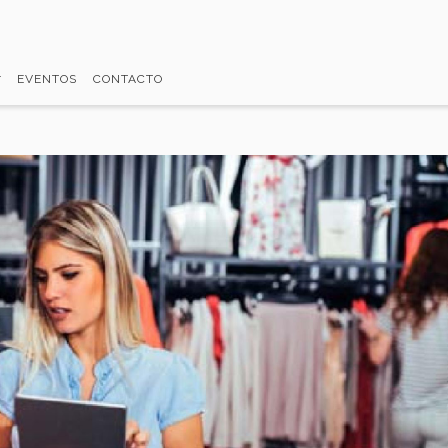
EVENTOS
CONTACTO