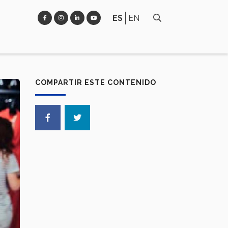
ES
EN
COMPARTIR ESTE CONTENIDO