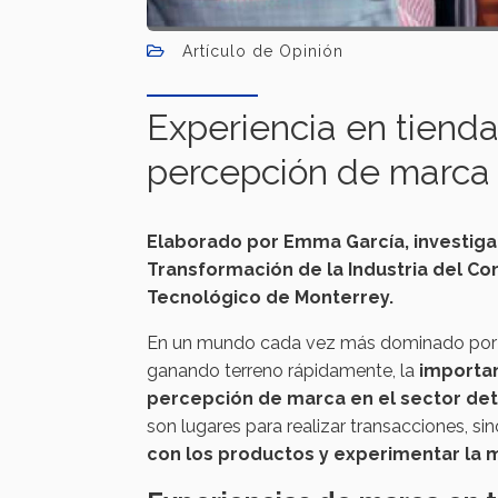
Artículo de Opinión
Experiencia en tiendas
percepción de marca
Elaborado por Emma García, investiga
Transformación de la Industria del Co
Tecnológico de Monterrey.
En un mundo cada vez más dominado por el
ganando terreno rápidamente, la
importan
percepción de marca en el sector deta
son lugares para realizar transacciones, 
con los productos y experimentar la 