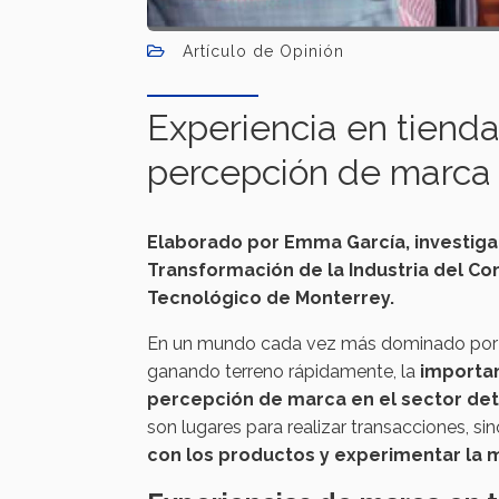
Artículo de Opinión
Experiencia en tiendas
percepción de marca
Elaborado por Emma García, investiga
Transformación de la Industria del Co
Tecnológico de Monterrey.
En un mundo cada vez más dominado por el
ganando terreno rápidamente, la
importan
percepción de marca en el sector deta
son lugares para realizar transacciones, 
con los productos y experimentar la 