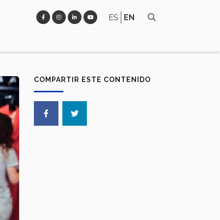
ES
EN
COMPARTIR ESTE CONTENIDO