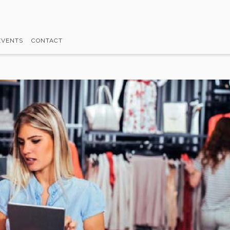
EVENTS
CONTACT