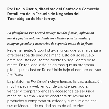
Por Lucila Osorio, directora del Centro de Comercio
Detallista de la Escuela de Negocios del
Tecnológico de Monterrey.
La plataforma Pre Owned incluye tiendas físicas, aplicación
móvil y página web, en donde los clientes podrán vender y
comprar prendas y accesorios de segunda mano de la firma.
Recientemente, Grupo Inditex anunció que su marca Zara
ofrecerá ropa de segunda mano. Esto causó revuelo
entre analistas del sector, clientes y seguidores de la
marca. En realidad, esto no es más que un programa
Zara
piloto que iniciará en Reino Unido bajo el nombre de
Pre Owned
.
Pre Owned
La plataforma
incluye tiendas físicas, aplicación
móvil y página web, en donde los clientes podrán
vender y comprar prendas y accesorios de segunda
mano de la firma. Zara se encargará de revisar los
productos y comprobar su estado y cumplimiento con
sus estándares de calidad antes de ofrecerlos.