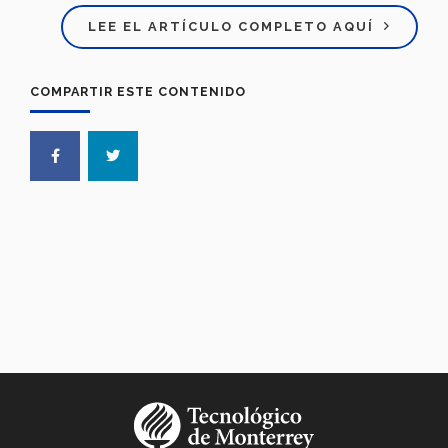
LEE EL ARTÍCULO COMPLETO AQUÍ
COMPARTIR ESTE CONTENIDO