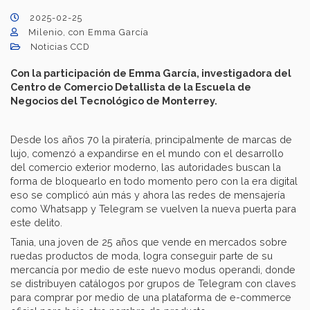
2025-02-25
Milenio, con Emma García
Noticias CCD
Con la participación de Emma García, investigadora del
Centro de Comercio Detallista de la Escuela de
Negocios del Tecnológico de Monterrey.
Desde los años 70 la piratería, principalmente de marcas de
lujo, comenzó a expandirse en el mundo con el desarrollo
del comercio exterior moderno, las autoridades buscan la
forma de bloquearlo en todo momento pero con la era digital
eso se complicó aún más y ahora las redes de mensajería
como Whatsapp y Telegram se vuelven la nueva puerta para
este delito.
Tania, una joven de 25 años que vende en mercados sobre
ruedas productos de moda, logra conseguir parte de su
mercancía por medio de este nuevo modus operandi, donde
se distribuyen catálogos por grupos de Telegram con claves
para comprar por medio de una plataforma de e-commerce