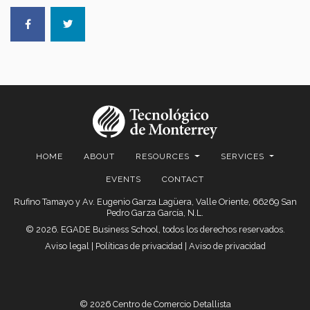
HOME
ABOUT
RESOURCES
SERVICES
EVENTS
CONTACT
Rufino Tamayo y Av. Eugenio Garza Lagüera, Valle Oriente, 66269 San
Pedro Garza García, N.L.
© 2026. EGADE Business School, todos los derechos reservados.
Aviso legal
|
Políticas de privacidad
|
Aviso de privacidad
© 2026 Centro de Comercio Detallista