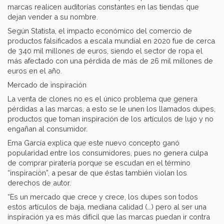
marcas realicen auditorías constantes en las tiendas que
dejan vender a su nombre.
Según Statista, el impacto económico del comercio de
productos falsificados a escala mundial en 2020 fue de cerca
de 340 mil millones de euros, siendo el sector de ropa el
más afectado con una pérdida de más de 26 mil millones de
euros en el año.
Mercado de inspiración
La venta de clones no es el único problema que genera
pérdidas a las marcas, a esto se le unen los llamados dupes,
productos que toman inspiración de los artículos de lujo y no
engañan al consumidor.
Ema García explica que este nuevo concepto ganó
popularidad entre los consumidores, pues no genera culpa
de comprar piratería porque se escudan en el término
“inspiración”, a pesar de que éstas también violan los
derechos de autor.
“Es un mercado que crece y crece, los dupes son todos
estos artículos de baja, mediana calidad (...) pero al ser una
inspiración ya es más difícil que las marcas puedan ir contra