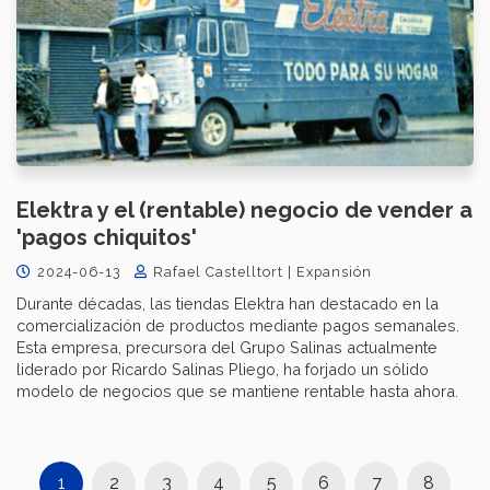
Elektra y el (rentable) negocio de vender a
'pagos chiquitos'
2024-06-13
Rafael Castelltort | Expansión
Durante décadas, las tiendas Elektra han destacado en la
comercialización de productos mediante pagos semanales.
Esta empresa, precursora del Grupo Salinas actualmente
liderado por Ricardo Salinas Pliego, ha forjado un sólido
modelo de negocios que se mantiene rentable hasta ahora.
1
2
3
4
5
6
7
8