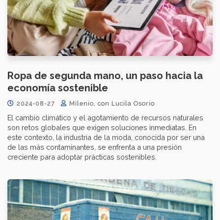
Ropa de segunda mano, un paso hacia la
economía sostenible
2024-08-27
Milenio, con Lucila Osorio
El cambio climático y el agotamiento de recursos naturales
son retos globales que exigen soluciones inmediatas. En
este contexto, la industria de la moda, conocida por ser una
de las más contaminantes, se enfrenta a una presión
creciente para adoptar prácticas sostenibles.