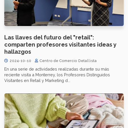
Las llaves del futuro del "retail":
comparten profesores visitantes ideas y
hallazgos
2024-10-10
Centro de Comercio Detallista
En una serie de actividades realizadas durante su más
reciente visita a Monterrey, los Profesores Distinguidos
Visitantes en Retail y Marketing d...