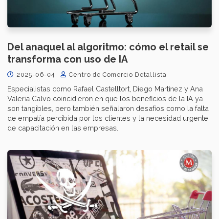
Del anaquel al algoritmo: cómo el retail se
transforma con uso de IA
2025-06-04
Centro de Comercio Detallista
Especialistas como Rafael Castelltort, Diego Martínez y Ana
Valeria Calvo coincidieron en que los beneficios de la IA ya
son tangibles, pero también señalaron desafíos como la falta
de empatía percibida por los clientes y la necesidad urgente
de capacitación en las empresas.