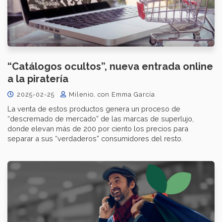
“Catálogos ocultos”, nueva entrada online
a la piratería
2025-02-25
Milenio, con Emma García
La venta de estos productos genera un proceso de
“descremado de mercado” de las marcas de superlujo,
donde elevan más de 200 por ciento los precios para
separar a sus “verdaderos” consumidores del resto.