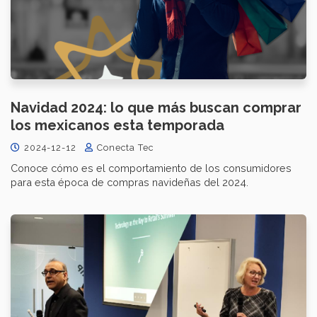
Navidad 2024: lo que más buscan comprar
los mexicanos esta temporada
2024-12-12
Conecta Tec
Conoce cómo es el comportamiento de los consumidores
para esta época de compras navideñas del 2024.